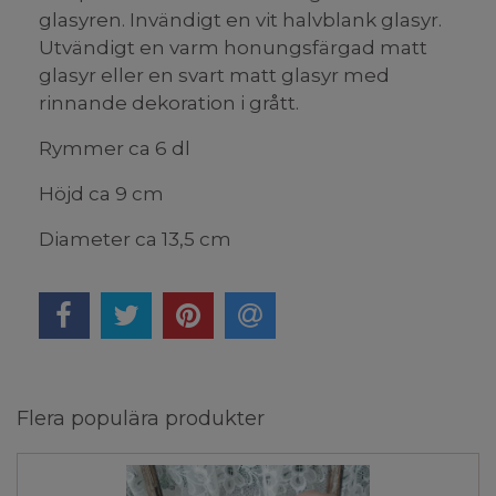
glasyren. Invändigt en vit halvblank glasyr.
Utvändigt en varm honungsfärgad matt
glasyr eller en svart matt glasyr med
rinnande dekoration i grått.
Rymmer ca 6 dl
Höjd ca 9 cm
Diameter ca 13,5 cm
Flera populära produkter