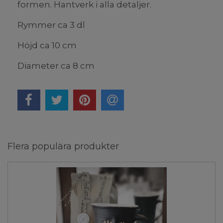
formen. Hantverk i alla detaljer.
Rymmer ca 3 dl
Höjd ca 10 cm
Diameter ca 8 cm
Flera populära produkter