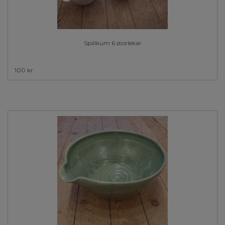
Spillkum 6 storlekar
100 kr