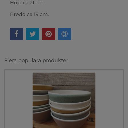
Höjd ca 21 cm.
Bredd ca 19 cm.
Flera populära produkter