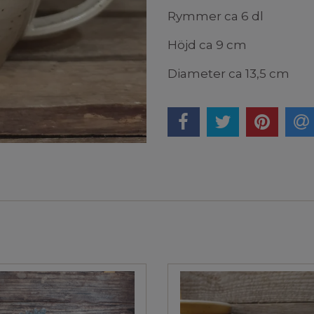
Rymmer ca 6 dl
Höjd ca 9 cm
Diameter ca 13,5 cm